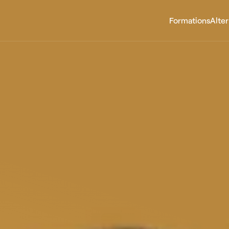
Formations
Alte