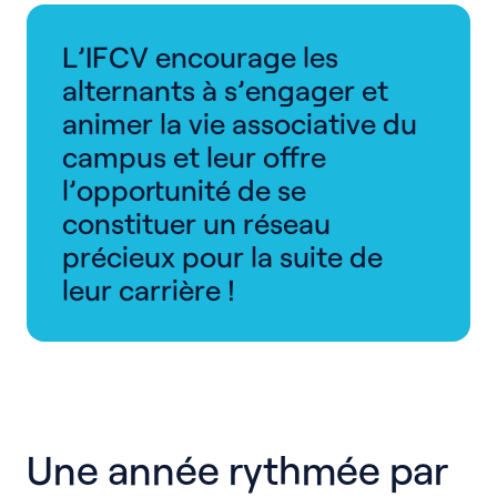
L’IFCV encourage les
alternants à s’engager et
animer la vie associative du
campus et leur offre
l’opportunité de se
constituer un réseau
précieux pour la suite de
leur carrière !
Une année rythmée par