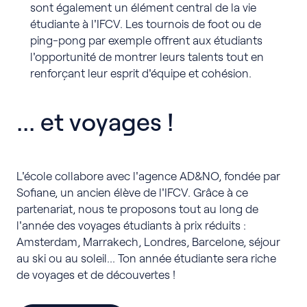
sont également un élément central de la vie
étudiante à l'IFCV. Les tournois de foot ou de
ping-pong par exemple offrent aux étudiants
l'opportunité de montrer leurs talents tout en
renforçant leur esprit d'équipe et cohésion.
... et voyages !
L'école collabore avec l'agence AD&NO, fondée par
Sofiane, un ancien élève de l'IFCV. Grâce à ce
partenariat, nous te proposons tout au long de
l'année des voyages étudiants à prix réduits :
Amsterdam, Marrakech, Londres, Barcelone, séjour
au ski ou au soleil... Ton année étudiante sera riche
de voyages et de découvertes !