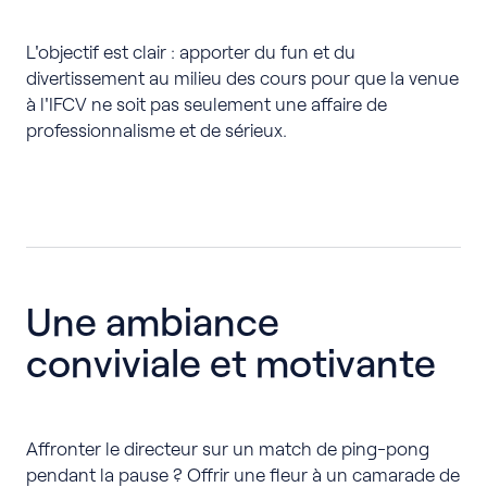
L'objectif est clair : apporter du fun et du
divertissement au milieu des cours pour que la venue
à l'IFCV ne soit pas seulement une affaire de
professionnalisme et de sérieux.
Une ambiance
conviviale et motivante
Affronter le directeur sur un match de ping-pong
pendant la pause ? Offrir une fleur à un camarade de