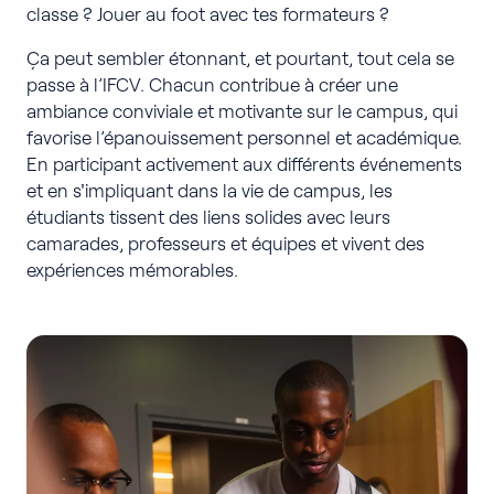
classe ? Jouer au foot avec tes formateurs ?
Ça peut sembler étonnant, et pourtant, tout cela se
passe à l’IFCV. Chacun contribue à créer une
ambiance conviviale et motivante sur le campus, qui
favorise l’épanouissement personnel et académique.
En participant activement aux différents événements
et en s'impliquant dans la vie de campus, les
étudiants tissent des liens solides avec leurs
camarades, professeurs et équipes et vivent des
expériences mémorables.