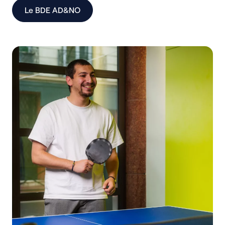
Le BDE AD&NO