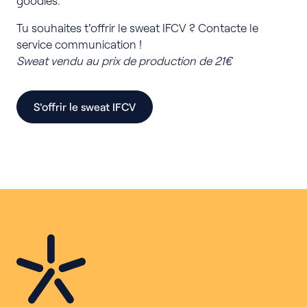
Tu souhaites t'offrir le sweat IFCV ? Contacte le
service communication !
Sweat vendu au prix de production de 21€
S'offrir le sweat IFCV