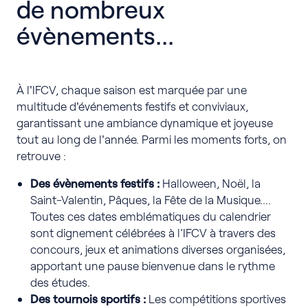
de nombreux
évènements...
À l'IFCV, chaque saison est marquée par une
multitude d'événements festifs et conviviaux,
garantissant une ambiance dynamique et joyeuse
tout au long de l'année. Parmi les moments forts, on
retrouve :
Des évènements festifs :
Halloween, Noël, la
Saint-Valentin, Pâques, la Fête de la Musique….
Toutes ces dates emblématiques du calendrier
sont dignement célébrées à l’IFCV à travers des
concours, jeux et animations diverses organisées,
apportant une pause bienvenue dans le rythme
des études.
Des tournois sportifs :
Les compétitions sportives