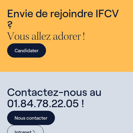
Envie de rejoindre IFCV
?
Vous allez adorer !
Candidater
Contactez-nous au
01.84.78.22.05 !
Nous contacter
Intranet