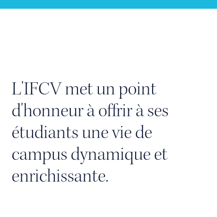
L'IFCV met un point
d'honneur à offrir à ses
étudiants une vie de
campus dynamique et
enrichissante.