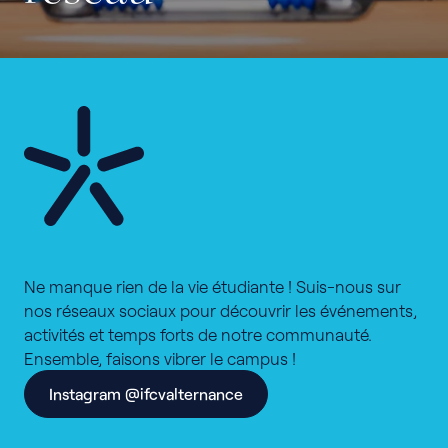
Ne manque rien de la vie étudiante ! Suis-nous sur
nos réseaux sociaux pour découvrir les événements,
activités et temps forts de notre communauté.
Ensemble, faisons vibrer le campus !
Instagram @ifcvalternance