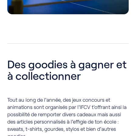
Des goodies à gagner et
à collectionner
Tout au long de l'année, des jeux concours et
animations sont organisés par l'IFCV t'offrant ainsi la
possibilité de remporter divers cadeaux mais aussi
des articles personnalisés à l'effigie de ton école :
sweats, t-shirts, gourdes, stylos et bien d'autres
goodies.