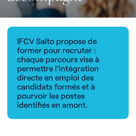
IFCV Salto propose de
former pour recruter :
chaque parcours vise à
permettre l’intégration
directe en emploi des
candidats formés et à
pourvoir les postes
identifiés en amont.