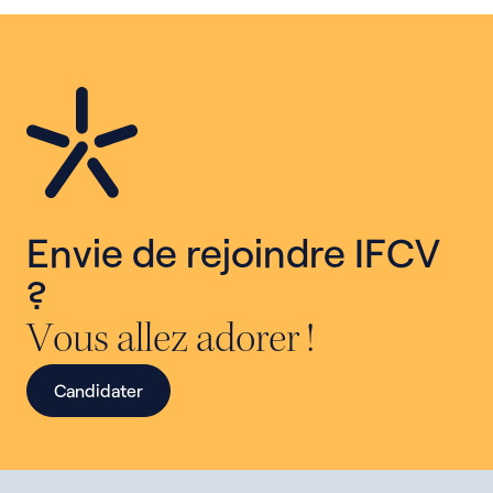
Envie de rejoindre IFCV
?
Vous allez adorer !
Candidater