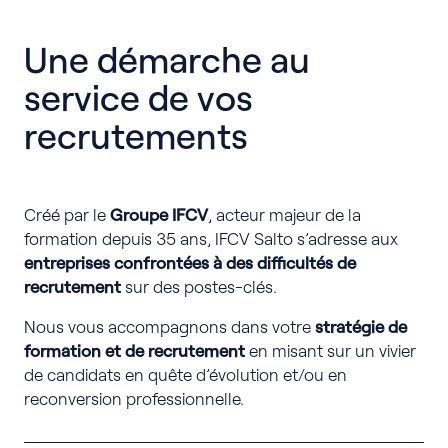
Une démarche au
service de vos
recrutements
Créé par le
Groupe IFCV
, acteur majeur de la
formation depuis 35 ans, IFCV Salto s’adresse aux
entreprises confrontées à des difficultés de
recrutement
sur des postes-clés.
Nous vous accompagnons dans votre
stratégie de
formation et de recrutement
en misant sur un vivier
de candidats en quête d’évolution et/ou en
reconversion professionnelle.