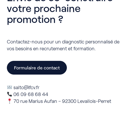
votre prochaine
promotion ?
Contactez-nous pour un diagnostic personnalisé de
vos besoins en recrutement et formation.
Formulaire de contact
salto@ifcv.fr
06 09 68 68 44
70 rue Marius Aufan – 92300 Levallois-Perret