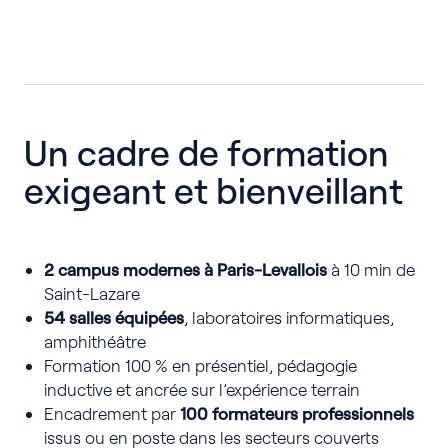
Un cadre de formation
exigeant et bienveillant
2 campus modernes à Paris-Levallois
à 10 min de
Saint-Lazare
54 salles équipées
, laboratoires informatiques,
amphithéâtre
Formation 100 % en présentiel, pédagogie
inductive et ancrée sur l’expérience terrain
Encadrement par
100 formateurs professionnels
issus ou en poste dans les secteurs couverts