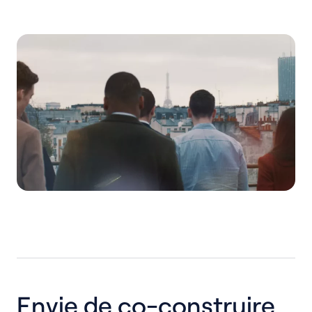
Envie de co-construire