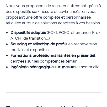
Nous vous proposons de recruter autrement grâce à
des dispositifs sur-mesure et co-financés, en vous
proposant une offre complète et personnalisée,
articulée autour de solutions adaptées à vos besoins.
Dispositifs adaptés
(POEI, POEC, alternance, Pro-
A, CPF de transition…)
Sourcing et sélection de profils
en reconversion
motivés et disponibles
Formations professionnalisantes en présentiel
,
centrées sur les compétences terrain
Ingénierie pédagogique sur-mesure
et sectorielle