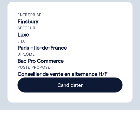
ENTREPRISE
Finsbury
SECTEUR
Luxe
LIEU
Paris - Ile-de-France
DIPLÔME
Bac Pro Commerce
POSTE PROPOSÉ
Conseiller de vente en alternance H/F
Candidater