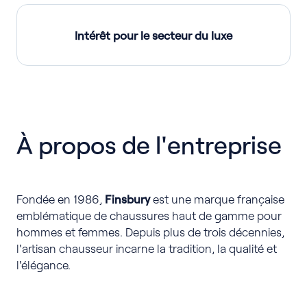
Intérêt pour le secteur du luxe
À propos de l'entreprise
Fondée en 1986,
Finsbury
est une marque française
emblématique de chaussures haut de gamme pour
hommes et femmes. Depuis plus de trois décennies,
l'artisan chausseur incarne la tradition, la qualité et
l'élégance.