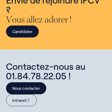
?
Vous allez adorer !
Candidater
Contactez-nous au
01.84.78.22.05 !
Nous contacter
Intranet