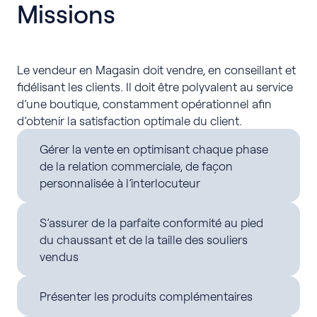
Missions
Le vendeur en Magasin doit vendre, en conseillant et
fidélisant les clients. Il doit être polyvalent au service
d’une boutique, constamment opérationnel afin
d’obtenir la satisfaction optimale du client.
Gérer la vente en optimisant chaque phase
de la relation commerciale, de façon
personnalisée à l’interlocuteur
S’assurer de la parfaite conformité au pied
du chaussant et de la taille des souliers
vendus
Présenter les produits complémentaires