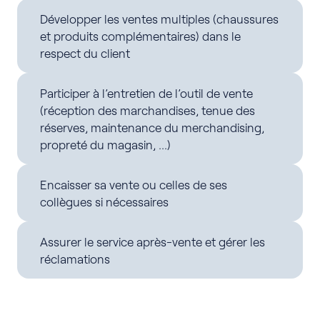
Développer les ventes multiples (chaussures
et produits complémentaires) dans le
respect du client
Participer à l’entretien de l’outil de vente
(réception des marchandises, tenue des
réserves, maintenance du merchandising,
propreté du magasin, …)
Encaisser sa vente ou celles de ses
collègues si nécessaires
Assurer le service après-vente et gérer les
réclamations