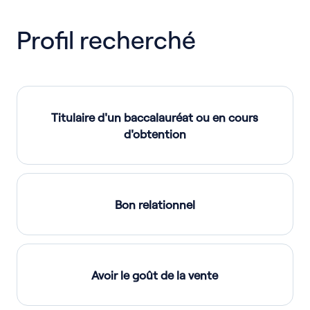
Profil recherché
Titulaire d'un baccalauréat ou en cours
d'obtention
Bon relationnel
Avoir le goût de la vente