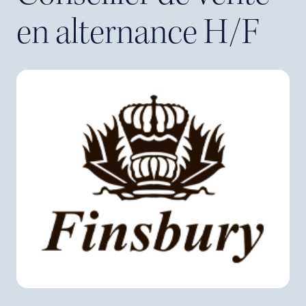
en
alternance
H/F