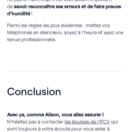
de
savoir reconnaître ses erreurs et de faire preuve
d’humilité
!
Parmi les règles les plus évidentes : mettez vos
téléphones en silencieux, soyez à l’heure et ayez une
tenue professionnelle.
Conclusion
Avec ça, comme Alison, vous allez assurer !
N’hésitez pas à contacter
les équipes de l’IFCV
qui
sont toujours à votre écoute pour vous aider à