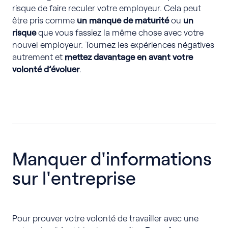
risque de faire reculer votre employeur. Cela peut
être pris comme
un manque de maturité
ou
un
risque
que vous fassiez la même chose avec votre
nouvel employeur. Tournez les expériences négatives
autrement et
mettez davantage en avant votre
volonté d’évoluer
.
Manquer d'informations
sur l'entreprise
Pour prouver votre volonté de travailler avec une