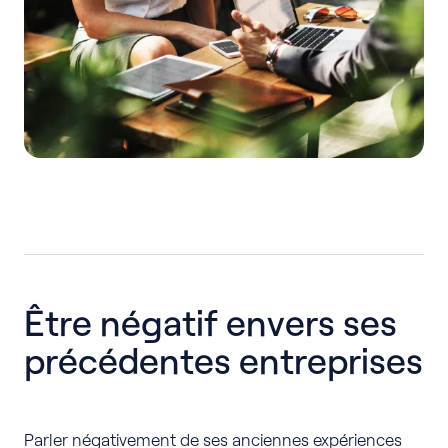
Être négatif envers ses
précédentes entreprises
Parler négativement de ses anciennes expériences