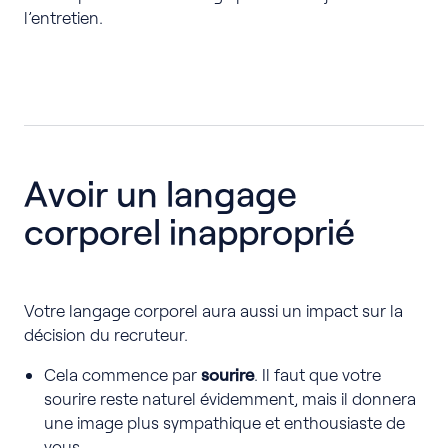
l’entretien.
Avoir un langage
corporel inapproprié
Votre langage corporel aura aussi un impact sur la
décision du recruteur.
Cela commence par
sourire
. Il faut que votre
sourire reste naturel évidemment, mais il donnera
une image plus sympathique et enthousiaste de
vous.