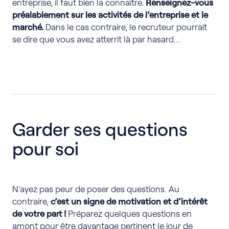
entreprise, il faut bien la connaître.
Renseignez-vous
préalablement sur les activités de l’entreprise et le
marché
.
Dans le cas contraire, le recruteur pourrait
se dire que vous avez atterrit là par hasard…
Garder ses questions
pour soi
N’ayez pas peur de poser des questions. Au
contraire,
c’est un signe de motivation et d’intérêt
de votre part
!
Préparez quelques questions en
amont pour être davantage pertinent le jour de