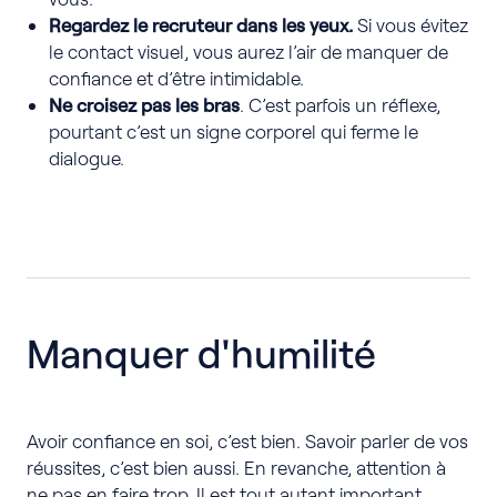
Regardez le recruteur dans les yeux.
Si vous évitez
le contact visuel, vous aurez l’air de manquer de
confiance et d’être intimidable.
Ne croisez pas les bras
. C’est parfois un réflexe,
pourtant c’est un signe corporel qui ferme le
dialogue.
Manquer d'humilité
Avoir confiance en soi, c’est bien. Savoir parler de vos
réussites, c’est bien aussi. En revanche, attention à
ne pas en faire trop. Il est tout autant important