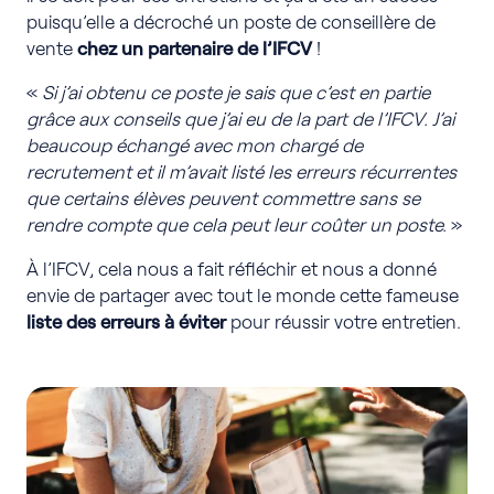
puisqu’elle a décroché un poste de conseillère de
vente
chez un partenaire de l’IFCV
!
«
Si j’ai obtenu ce poste je sais que c’est en partie
grâce aux conseils que j’ai eu de la part de l’IFCV. J’ai
beaucoup échangé avec mon chargé de
recrutement et il m’avait listé les erreurs récurrentes
que certains élèves peuvent commettre sans se
rendre compte que cela peut leur coûter un poste.
»
À l’IFCV, cela nous a fait réfléchir et nous a donné
envie de partager avec tout le monde cette fameuse
liste des erreurs à éviter
pour réussir votre entretien.