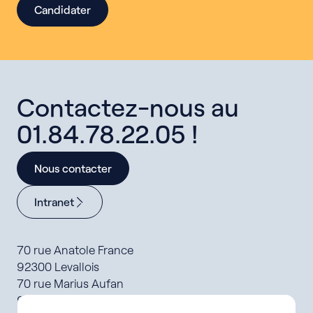
Candidater
Contactez-nous au
01.84.78.22.05 !
Nous contacter
Intranet
70 rue Anatole France
92300 Levallois
70 rue Marius Aufan
92300 Levallois