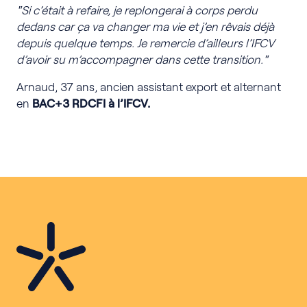
"Si c’était à refaire, je replongerai à corps perdu
dedans car ça va changer ma vie et j’en rêvais déjà
depuis quelque temps. Je remercie d’ailleurs l’IFCV
d’avoir su m’accompagner dans cette transition."
Arnaud, 37 ans, ancien assistant export et alternant
en
BAC+3 RDCFI à l’IFCV.