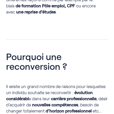
biais
de formation Pôle emploi, CPF
ou encore
avec
une reprise d’études
.
Pourquoi une
reconversion ?
Il existe un grand nombre de raisons pour lesquelles
un individu souhaite se reconvertir :
évolution
considérabl
e dans leur
carrière professionnelle
, désir
d’acquérir de
nouvelles compétences
, besoin de
changer totalement
d’horizon professionnel
etc…