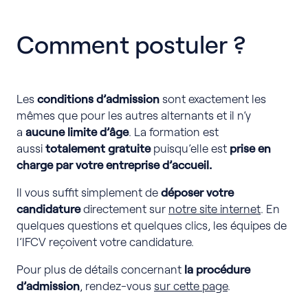
Comment postuler ?
Les
conditions d’admission
sont exactement les
mêmes que pour les autres alternants et il n’y
a
aucune limite d’âge
. La formation est
aussi
totalement gratuite
puisqu’elle est
prise en
charge par votre entreprise d’accueil.
Il vous suffit simplement de
déposer votre
candidature
directement sur
notre site internet
. En
quelques questions et quelques clics, les équipes de
l’IFCV reçoivent votre candidature.
Pour plus de détails concernant
la procédure
d’admission
, rendez-vous
sur cette page
.