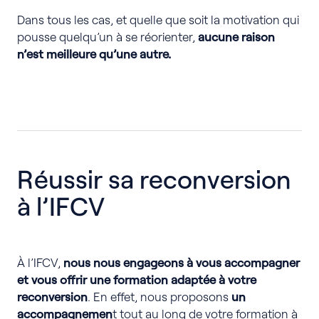
Dans tous les cas, et quelle que soit la motivation qui
pousse quelqu’un à se réorienter,
aucune raison
n’est meilleure qu’une autre.
Réussir sa reconversion
à l’IFCV
À l’IFCV,
nous nous engageons à vous accompagner
et vous offrir une formation adaptée à votre
reconversion
. En effet, nous proposons
un
accompagnemen
t tout au long de votre formation à