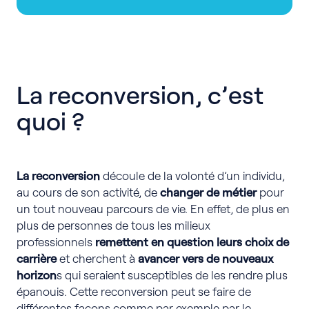
La reconversion, c’est
quoi ?
La reconversion
découle de la volonté d’un individu,
au cours de son activité, de
changer de métier
pour
un tout nouveau parcours de vie. En effet, de plus en
plus de personnes de tous les milieux
professionnels
remettent en question leurs choix de
carrière
et cherchent à
avancer vers de nouveaux
horizon
s qui seraient susceptibles de les rendre plus
épanouis. Cette reconversion peut se faire de
différentes façons comme par exemple par le