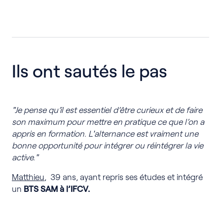
Ils ont sautés le pas
"Je pense qu’il est essentiel d’être curieux et de faire
son maximum pour mettre en pratique ce que l’on a
appris en formation. L'alternance est vraiment une
bonne opportunité pour intégrer ou réintégrer la vie
active."
Matthieu
, 39 ans, ayant repris ses études et intégré
un
BTS SAM à l’IFCV.