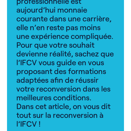
professionnelle est
aujourd’hui monnaie
courante dans une carrière,
elle n’en reste pas moins
une expérience compliquée.
Pour que votre souhait
devienne réalité, sachez que
l’IFCV vous guide en vous
proposant des formations
adaptées afin de réussir
votre reconversion dans les
meilleures conditions.
Dans cet article, on vous dit
tout sur la reconversion à
l’IFCV !