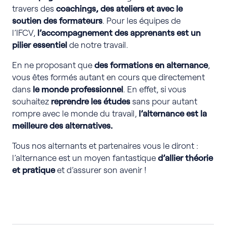
travers des
coachings, des ateliers et avec le
soutien des formateurs
. Pour les équipes de
l’IFCV,
l’accompagnement des apprenants est un
pilier essentiel
de notre travail.
En ne proposant que
des formations en alternance
,
vous êtes formés autant en cours que directement
dans
le monde professionnel
. En effet, si vous
souhaitez
reprendre les études
sans pour autant
rompre avec le monde du travail,
l’alternance est la
meilleure des alternatives.
Tous nos alternants et partenaires vous le diront :
l’alternance est un moyen fantastique
d’allier théorie
et pratique
et d’assurer son avenir !