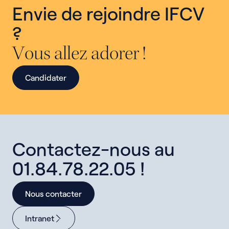
Envie de rejoindre IFCV
?
Vous allez adorer !
Candidater
Contactez-nous au
01.84.78.22.05 !
Nous contacter
Intranet